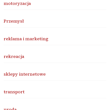
motoryzacja
Przemysł
reklama i marketing
rekreacja
sklepy internetowe
transport
uroda