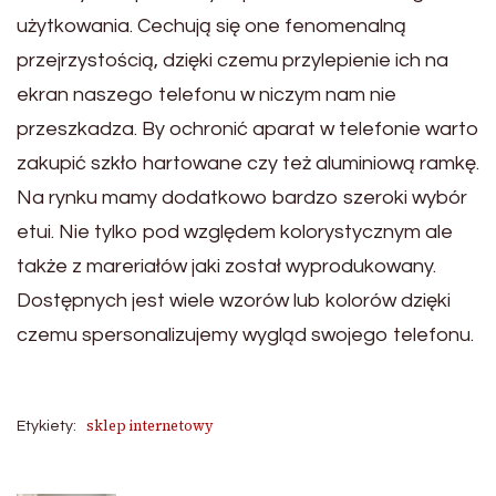
użytkowania. Cechują się one fenomenalną
przejrzystością, dzięki czemu przylepienie ich na
ekran naszego telefonu w niczym nam nie
przeszkadza. By ochronić aparat w telefonie warto
zakupić szkło hartowane czy też aluminiową ramkę.
Na rynku mamy dodatkowo bardzo szeroki wybór
etui. Nie tylko pod względem kolorystycznym ale
także z mareriałów jaki został wyprodukowany.
Dostępnych jest wiele wzorów lub kolorów dzięki
czemu spersonalizujemy wygląd swojego telefonu.
sklep internetowy
Etykiety: