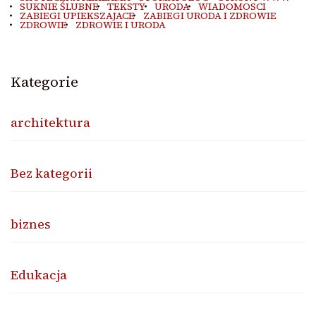
SUKNIE ŚLUBNE
TEKSTY
URODA
WIADOMOSCI
ZABIEGI UPIEKSZAJACE
ZABIEGI URODA I ZDROWIE
ZDROWIE
ZDROWIE I URODA
Kategorie
architektura
Bez kategorii
biznes
Edukacja