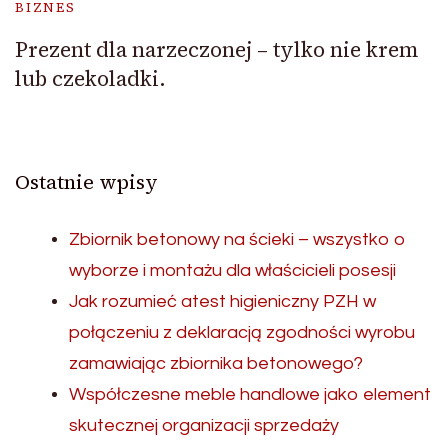
BIZNES
Prezent dla narzeczonej – tylko nie krem
lub czekoladki.
Ostatnie wpisy
Zbiornik betonowy na ścieki – wszystko o
wyborze i montażu dla właścicieli posesji
Jak rozumieć atest higieniczny PZH w
połączeniu z deklaracją zgodności wyrobu
zamawiając zbiornika betonowego?
Współczesne meble handlowe jako element
skutecznej organizacji sprzedaży