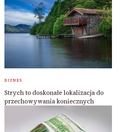
BIZNES
Strych to doskonałe lokalizacja do
przechowywania koniecznych