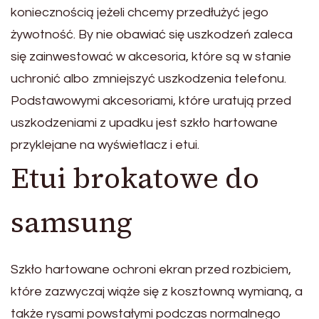
koniecznością jeżeli chcemy przedłużyć jego
żywotność. By nie obawiać się uszkodzeń zaleca
się zainwestować w akcesoria, które są w stanie
uchronić albo zmniejszyć uszkodzenia telefonu.
Podstawowymi akcesoriami, które uratują przed
uszkodzeniami z upadku jest szkło hartowane
przyklejane na wyświetlacz i etui.
Etui brokatowe do
samsung
Szkło hartowane ochroni ekran przed rozbiciem,
które zazwyczaj wiąże się z kosztowną wymianą, a
także rysami powstałymi podczas normalnego