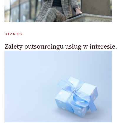
BIZNES
Zalety outsourcingu usług w interesie.