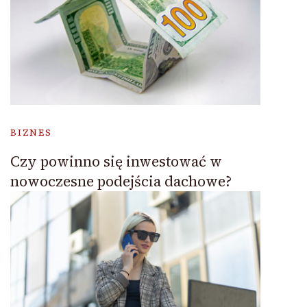
BIZNES
Czy powinno się inwestować w
nowoczesne podejścia dachowe?