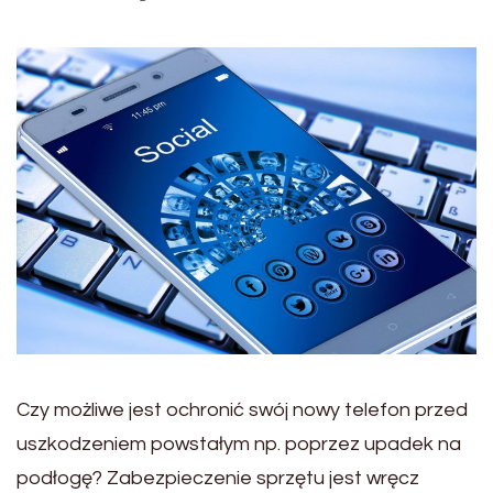
Czy możliwe jest ochronić swój nowy telefon przed
uszkodzeniem powstałym np. poprzez upadek na
podłogę? Zabezpieczenie sprzętu jest wręcz