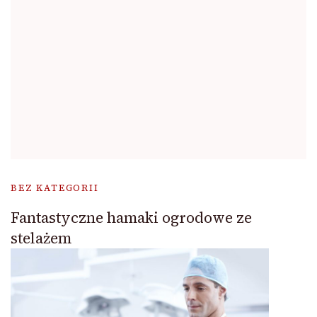
BEZ KATEGORII
Fantastyczne hamaki ogrodowe ze
stelażem