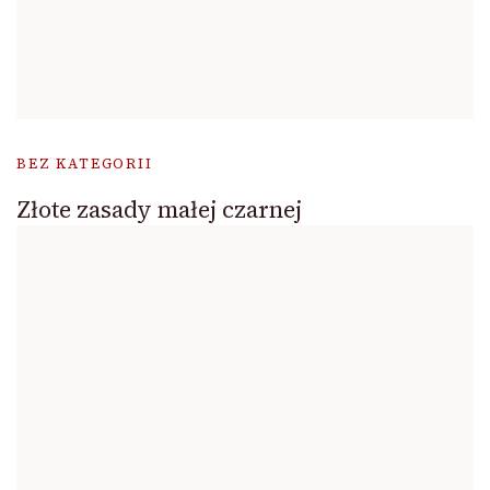
BEZ KATEGORII
Złote zasady małej czarnej