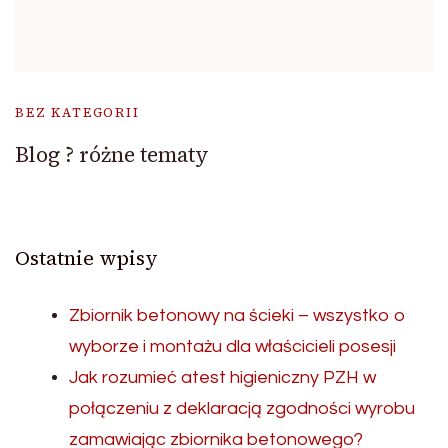
BEZ KATEGORII
Blog ? różne tematy
Ostatnie wpisy
Zbiornik betonowy na ścieki – wszystko o
wyborze i montażu dla właścicieli posesji
Jak rozumieć atest higieniczny PZH w
połączeniu z deklaracją zgodności wyrobu
zamawiając zbiornika betonowego?