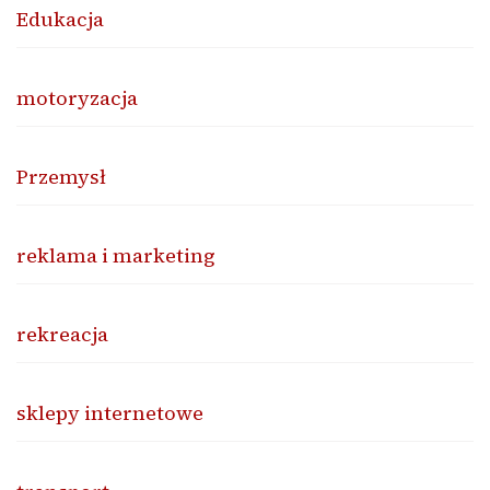
Edukacja
motoryzacja
Przemysł
reklama i marketing
rekreacja
sklepy internetowe