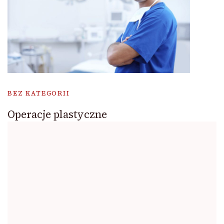
BEZ KATEGORII
Operacje plastyczne