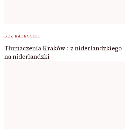
BEZ KATEGORII
Tłumaczenia Kraków : z niderlandzkiego
na niderlandzki