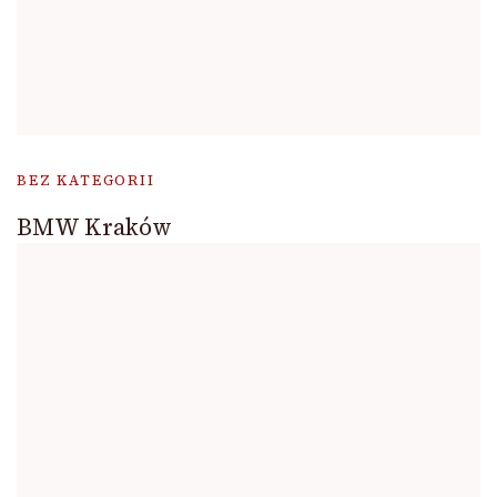
BEZ KATEGORII
BMW Kraków