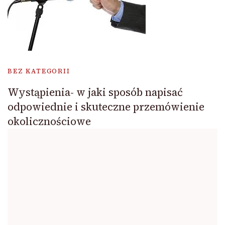
BEZ KATEGORII
Wystąpienia- w jaki sposób napisać
odpowiednie i skuteczne przemówienie
okolicznościowe