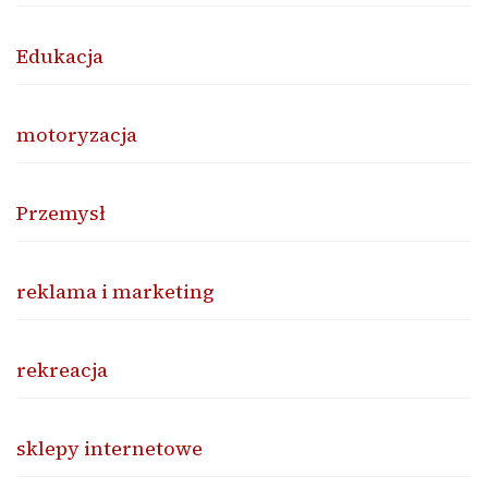
Edukacja
motoryzacja
Przemysł
reklama i marketing
rekreacja
sklepy internetowe