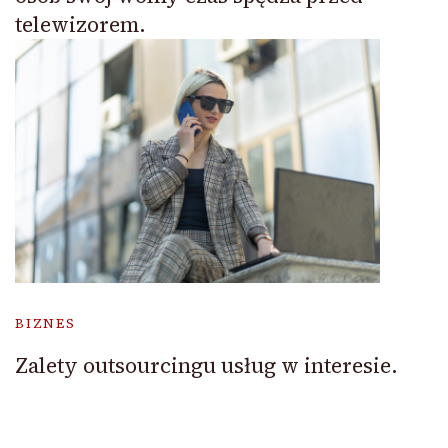
telewizorem.
BIZNES
Zalety outsourcingu usług w interesie.