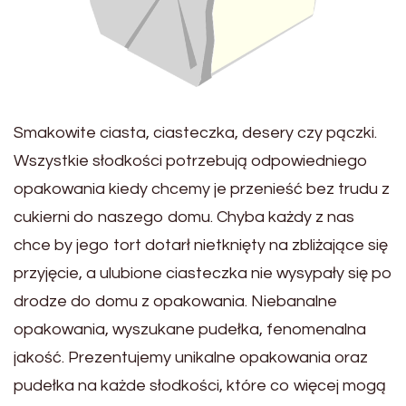
Smakowite ciasta, ciasteczka, desery czy pączki.
Wszystkie słodkości potrzebują odpowiedniego
opakowania kiedy chcemy je przenieść bez trudu z
cukierni do naszego domu. Chyba każdy z nas
chce by jego tort dotarł nietknięty na zbliżające się
przyjęcie, a ulubione ciasteczka nie wysypały się po
drodze do domu z opakowania. Niebanalne
opakowania, wyszukane pudełka, fenomenalna
jakość. Prezentujemy unikalne opakowania oraz
pudełka na każde słodkości, które co więcej mogą