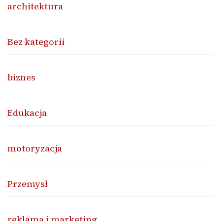
architektura
Bez kategorii
biznes
Edukacja
motoryzacja
Przemysł
reklama i marketing