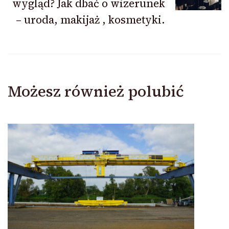
wygląd? Jak dbać o wizerunek
– uroda, makijaż , kosmetyki.
Możesz również polubić