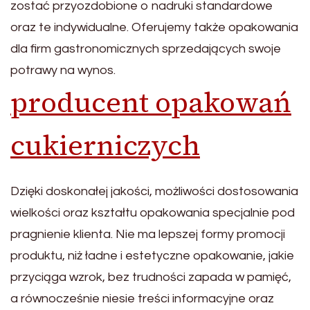
zostać przyozdobione o nadruki standardowe
oraz te indywidualne. Oferujemy także opakowania
dla firm gastronomicznych sprzedających swoje
potrawy na wynos.
producent opakowań
cukierniczych
Dzięki doskonałej jakości, możliwości dostosowania
wielkości oraz kształtu opakowania specjalnie pod
pragnienie klienta. Nie ma lepszej formy promocji
produktu, niż ładne i estetyczne opakowanie, jakie
przyciąga wzrok, bez trudności zapada w pamięć,
a równocześnie niesie treści informacyjne oraz