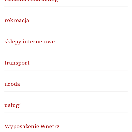
rekreacja
sklepy internetowe
transport
uroda
usługi
Wyposażenie Wnętrz