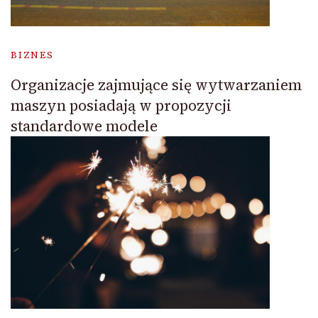
BIZNES
Organizacje zajmujące się wytwarzaniem
maszyn posiadają w propozycji
standardowe modele