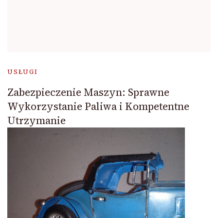
USŁUGI
Zabezpieczenie Maszyn: Sprawne
Wykorzystanie Paliwa i Kompetentne
Utrzymanie