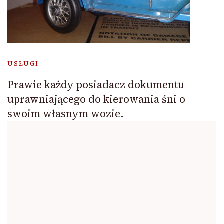
USŁUGI
Prawie każdy posiadacz dokumentu
uprawniającego do kierowania śni o
swoim własnym wozie.