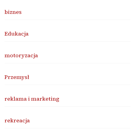
biznes
Edukacja
motoryzacja
Przemysł
reklama i marketing
rekreacja