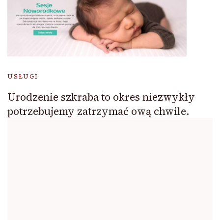
USŁUGI
Urodzenie szkraba to okres niezwykły
potrzebujemy zatrzymać ową chwile.