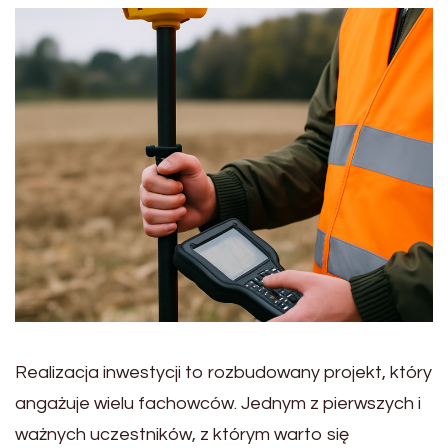
Realizacja inwestycji to rozbudowany projekt, który
angażuje wielu fachowców. Jednym z pierwszych i
ważnych uczestników, z którym warto się