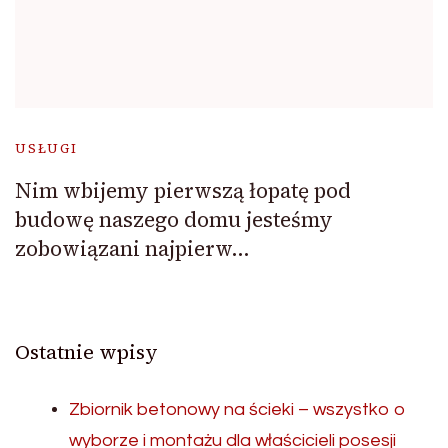
USŁUGI
Nim wbijemy pierwszą łopatę pod
budowę naszego domu jesteśmy
zobowiązani najpierw…
Ostatnie wpisy
Zbiornik betonowy na ścieki – wszystko o
wyborze i montażu dla właścicieli posesji