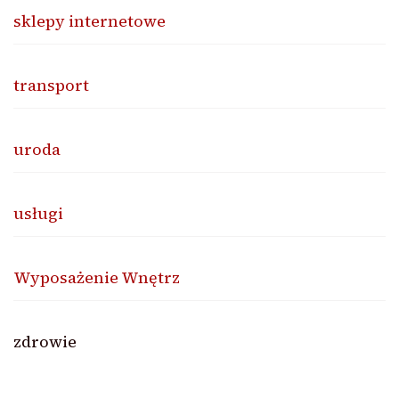
sklepy internetowe
transport
uroda
usługi
Wyposażenie Wnętrz
zdrowie