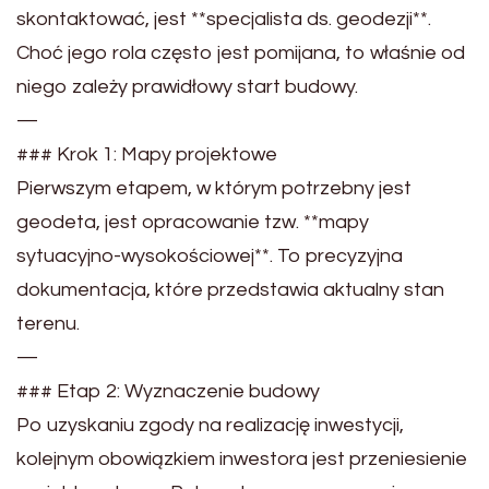
skontaktować, jest **specjalista ds. geodezji**.
Choć jego rola często jest pomijana, to właśnie od
niego zależy prawidłowy start budowy.
—
### Krok 1: Mapy projektowe
Pierwszym etapem, w którym potrzebny jest
geodeta, jest opracowanie tzw. **mapy
sytuacyjno-wysokościowej**. To precyzyjna
dokumentacja, które przedstawia aktualny stan
terenu.
—
### Etap 2: Wyznaczenie budowy
Po uzyskaniu zgody na realizację inwestycji,
kolejnym obowiązkiem inwestora jest przeniesienie