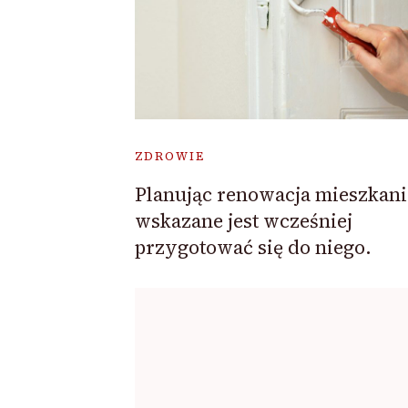
ZDROWIE
Planując renowacja mieszkani
wskazane jest wcześniej
przygotować się do niego.