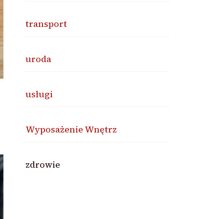
transport
uroda
usługi
Wyposażenie Wnętrz
zdrowie