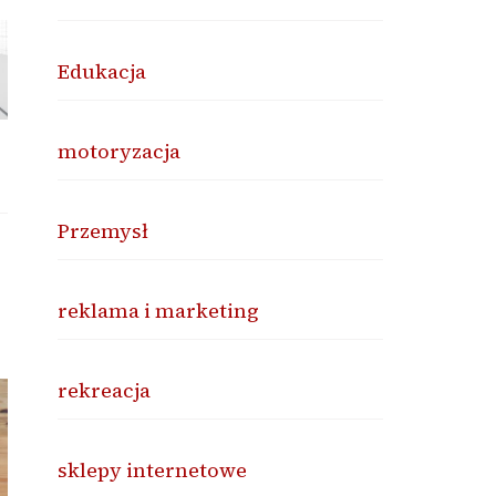
Edukacja
motoryzacja
Przemysł
reklama i marketing
rekreacja
sklepy internetowe