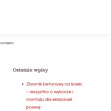
dnictwem
Ostatnie wpisy
Zbiornik betonowy na ścieki
– wszystko o wyborze i
montażu dla właścicieli
posesji