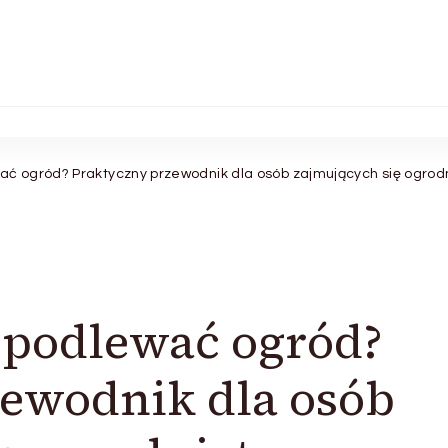
ać ogród? Praktyczny przewodnik dla osób zajmujących się ogro
 podlewać ogród?
ewodnik dla osób