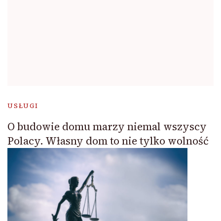
USŁUGI
O budowie domu marzy niemal wszyscy
Polacy. Własny dom to nie tylko wolność