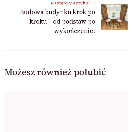
Następny artykuł
Budowa budynku krok po
kroku – od podstaw po
wykończenie.
Możesz również polubić