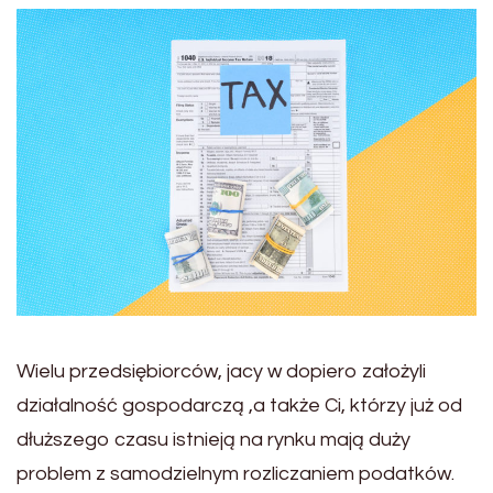
Wielu przedsiębiorców, jacy w dopiero założyli
działalność gospodarczą ,a także Ci, którzy już od
dłuższego czasu istnieją na rynku mają duży
problem z samodzielnym rozliczaniem podatków.