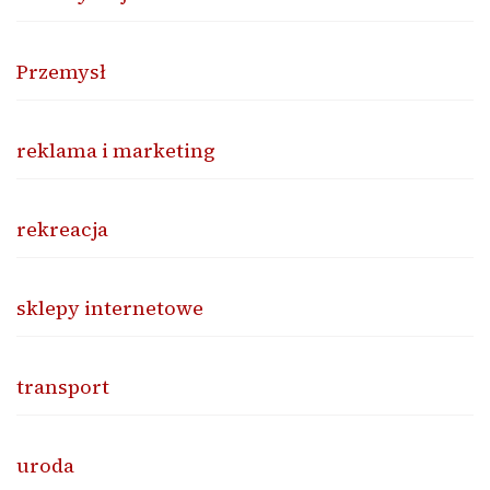
Przemysł
reklama i marketing
rekreacja
sklepy internetowe
transport
uroda