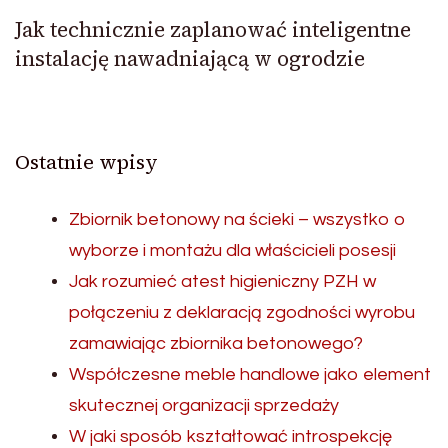
Jak technicznie zaplanować inteligentne
instalację nawadniającą w ogrodzie
Ostatnie wpisy
Zbiornik betonowy na ścieki – wszystko o
wyborze i montażu dla właścicieli posesji
Jak rozumieć atest higieniczny PZH w
połączeniu z deklaracją zgodności wyrobu
zamawiając zbiornika betonowego?
Współczesne meble handlowe jako element
skutecznej organizacji sprzedaży
W jaki sposób kształtować introspekcję