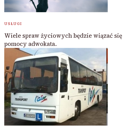
USŁUGI
Wiele spraw życiowych będzie wiązać się
pomocy adwokata.