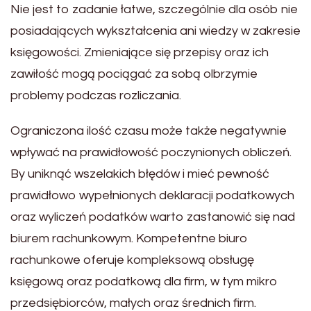
Nie jest to zadanie łatwe, szczególnie dla osób nie
posiadających wykształcenia ani wiedzy w zakresie
księgowości. Zmieniające się przepisy oraz ich
zawiłość mogą pociągać za sobą olbrzymie
problemy podczas rozliczania.
Ograniczona ilość czasu może także negatywnie
wpływać na prawidłowość poczynionych obliczeń.
By uniknąć wszelakich błędów i mieć pewność
prawidłowo wypełnionych deklaracji podatkowych
oraz wyliczeń podatków warto zastanowić się nad
biurem rachunkowym. Kompetentne biuro
rachunkowe oferuje kompleksową obsługę
księgową oraz podatkową dla firm, w tym mikro
przedsiębiorców, małych oraz średnich firm.