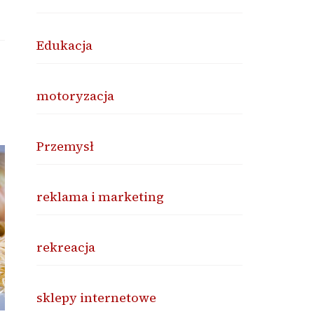
Edukacja
motoryzacja
Przemysł
reklama i marketing
rekreacja
sklepy internetowe