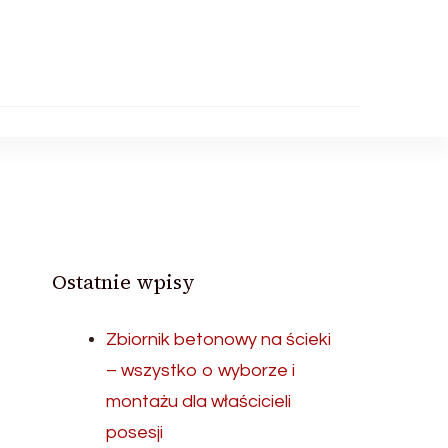
Ostatnie wpisy
Zbiornik betonowy na ścieki
– wszystko o wyborze i
montażu dla właścicieli
posesji