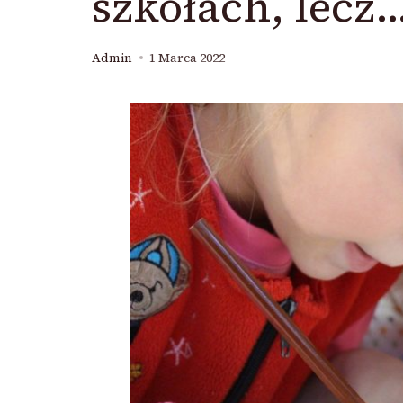
szkołach, lecz
Admin
1 Marca 2022