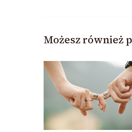
Możesz również p