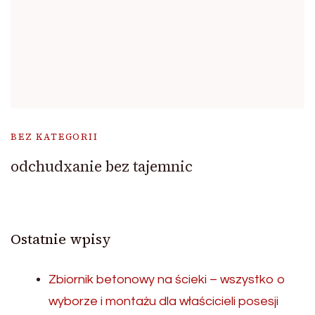
BEZ KATEGORII
odchudxanie bez tajemnic
Ostatnie wpisy
Zbiornik betonowy na ścieki – wszystko o
wyborze i montażu dla właścicieli posesji