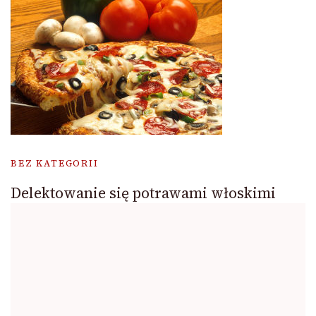
BEZ KATEGORII
Delektowanie się potrawami włoskimi