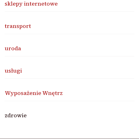
sklepy internetowe
transport
uroda
usługi
Wyposażenie Wnętrz
zdrowie