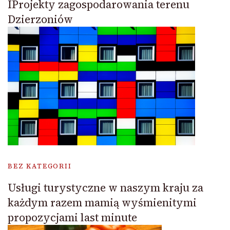
IProjekty zagospodarowania terenu
Dzierzoniów
BEZ KATEGORII
Usługi turystyczne w naszym kraju za
każdym razem mamią wyśmienitymi
propozycjami last minute