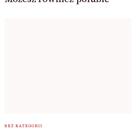
BEZ KATEGORII