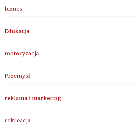
biznes
Edukacja
motoryzacja
Przemysł
reklama i marketing
rekreacja