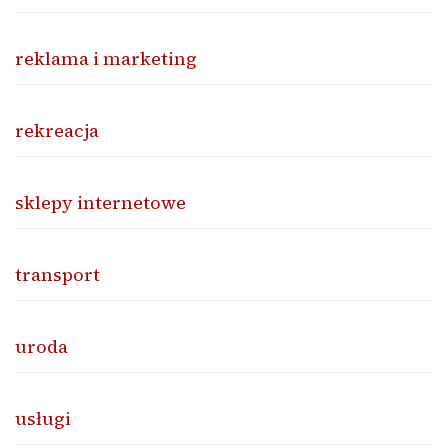
reklama i marketing
rekreacja
sklepy internetowe
transport
uroda
usługi