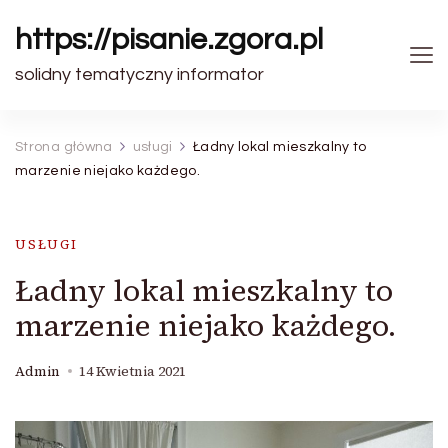
https://pisanie.zgora.pl
solidny tematyczny informator
Strona główna
usługi
Ładny lokal mieszkalny to
marzenie niejako każdego.
USŁUGI
Ładny lokal mieszkalny to
marzenie niejako każdego.
Admin
14 Kwietnia 2021