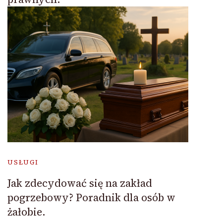
USŁUGI
Jak zdecydować się na zakład
pogrzebowy? Poradnik dla osób w
żałobie.