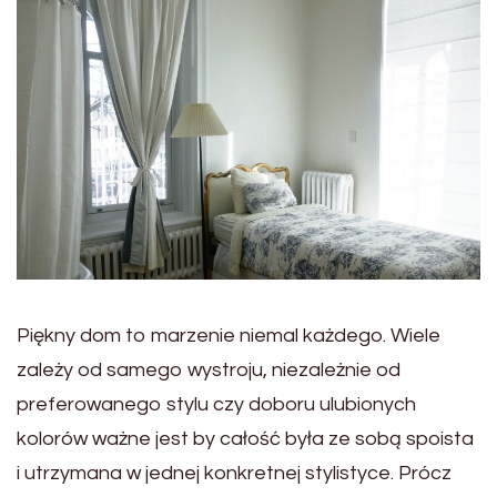
Piękny dom to marzenie niemal każdego. Wiele
zależy od samego wystroju, niezależnie od
preferowanego stylu czy doboru ulubionych
kolorów ważne jest by całość była ze sobą spoista
i utrzymana w jednej konkretnej stylistyce. Prócz