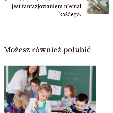
jest fantazjowaniem niemal
każdego.
Możesz również polubić