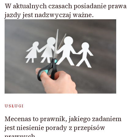
W aktualnych czasach posiadanie prawa
jazdy jest nadzwyczaj ważne.
USŁUGI
Mecenas to prawnik, jakiego zadaniem
jest niesienie porady z przepisów
prawnych.