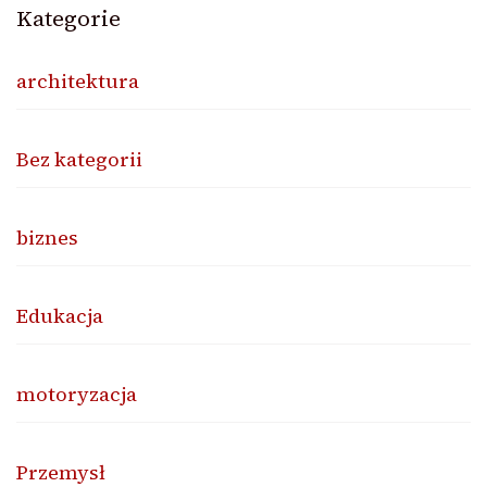
Kategorie
architektura
Bez kategorii
biznes
Edukacja
motoryzacja
Przemysł