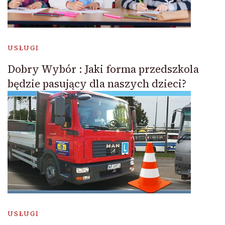
USŁUGI
Dobry Wybór : Jaki forma przedszkola
będzie pasujący dla naszych dzieci?
USŁUGI