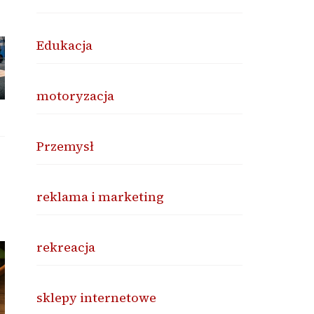
Edukacja
motoryzacja
Przemysł
reklama i marketing
rekreacja
sklepy internetowe