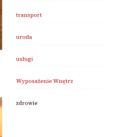
transport
uroda
usługi
Wyposażenie Wnętrz
zdrowie