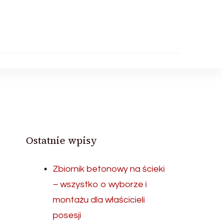
Ostatnie wpisy
Zbiornik betonowy na ścieki
– wszystko o wyborze i
montażu dla właścicieli
posesji