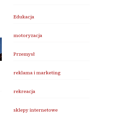
Edukacja
motoryzacja
Przemysł
reklama i marketing
rekreacja
sklepy internetowe