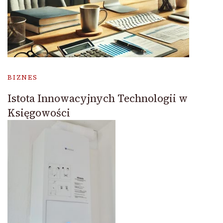
BIZNES
Istota Innowacyjnych Technologii w
Księgowości