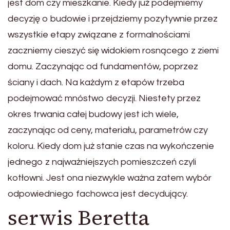
jest dom czy mieszkanie. Kiedy już podejmiemy
decyzję o budowie i przejdziemy pozytywnie przez
wszystkie etapy związane z formalnościami
zaczniemy cieszyć się widokiem rosnącego z ziemi
domu. Zaczynając od fundamentów, poprzez
ściany i dach. Na każdym z etapów trzeba
podejmować mnóstwo decyzji. Niestety przez
okres trwania całej budowy jest ich wiele,
zaczynając od ceny, materiału, parametrów czy
koloru. Kiedy dom już stanie czas na wykończenie
jednego z najważniejszych pomieszczeń czyli
kotłowni. Jest ona niezwykle ważna zatem wybór
odpowiedniego fachowca jest decydujący.
serwis Beretta