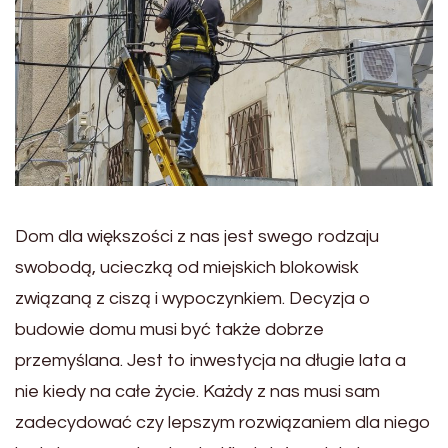
Dom dla większości z nas jest swego rodzaju
swobodą, ucieczką od miejskich blokowisk
związaną z ciszą i wypoczynkiem. Decyzja o
budowie domu musi być także dobrze
przemyślana. Jest to inwestycja na długie lata a
nie kiedy na całe życie. Każdy z nas musi sam
zadecydować czy lepszym rozwiązaniem dla niego