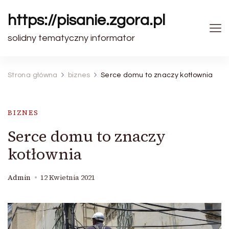
https://pisanie.zgora.pl
solidny tematyczny informator
Strona główna
biznes
Serce domu to znaczy kotłownia
BIZNES
Serce domu to znaczy
kotłownia
Admin
12 Kwietnia 2021