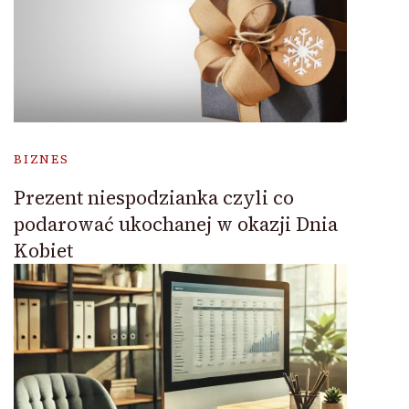
BIZNES
Prezent niespodzianka czyli co
podarować ukochanej w okazji Dnia
Kobiet