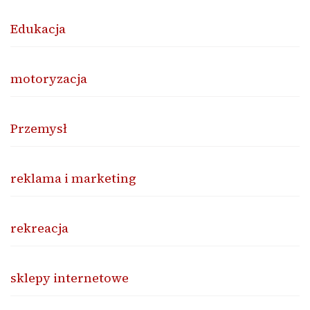
Edukacja
motoryzacja
Przemysł
reklama i marketing
rekreacja
sklepy internetowe