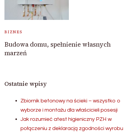
BIZNES
Budowa domu, spełnienie własnych
marzeń
Ostatnie wpisy
Zbiornik betonowy na ścieki – wszystko o
wyborze i montażu dla właścicieli posesji
Jak rozumieć atest higieniczny PZH w
połączeniu z deklaracją zgodności wyrobu