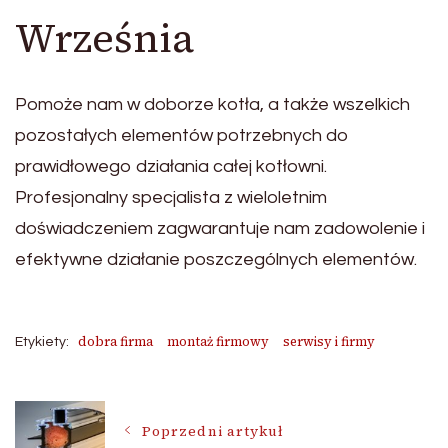
Września
Pomoże nam w doborze kotła, a także wszelkich
pozostałych elementów potrzebnych do
prawidłowego działania całej kotłowni.
Profesjonalny specjalista z wieloletnim
doświadczeniem zagwarantuje nam zadowolenie i
efektywne działanie poszczególnych elementów.
dobra firma
montaż firmowy
serwisy i firmy
Etykiety:
Nawigacja
Poprzedni artykuł