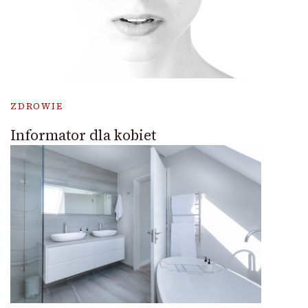
ZDROWIE
Informator dla kobiet