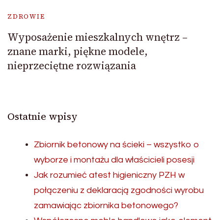
ZDROWIE
Wyposażenie mieszkalnych wnętrz –
znane marki, piękne modele,
nieprzeciętne rozwiązania
Ostatnie wpisy
Zbiornik betonowy na ścieki – wszystko o
wyborze i montażu dla właścicieli posesji
Jak rozumieć atest higieniczny PZH w
połączeniu z deklaracją zgodności wyrobu
zamawiając zbiornika betonowego?