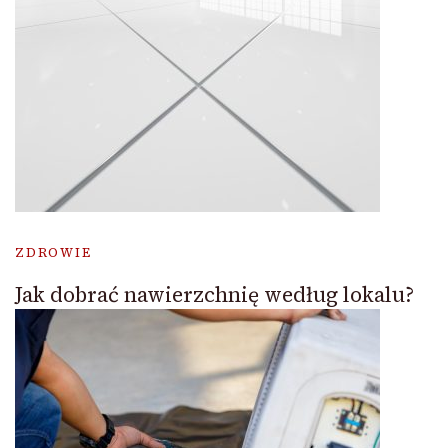
ZDROWIE
Jak dobrać nawierzchnię według lokalu?