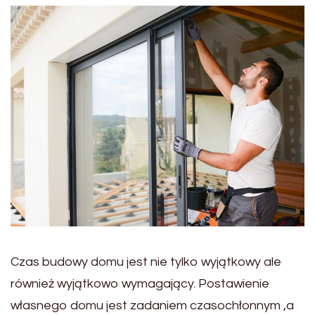
Czas budowy domu jest nie tylko wyjątkowy ale
również wyjątkowo wymagający. Postawienie
własnego domu jest zadaniem czasochłonnym ,a