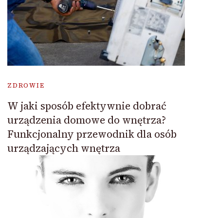
ZDROWIE
W jaki sposób efektywnie dobrać
urządzenia domowe do wnętrza?
Funkcjonalny przewodnik dla osób
urządzających wnętrza