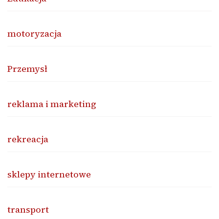
motoryzacja
Przemysł
reklama i marketing
rekreacja
sklepy internetowe
transport