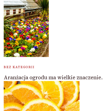
BEZ KATEGORII
Aranżacja ogrodu ma wielkie znaczenie.