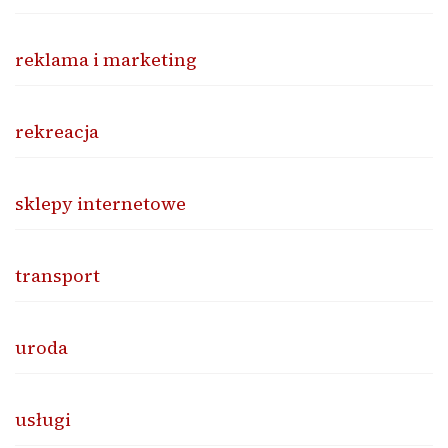
reklama i marketing
rekreacja
sklepy internetowe
transport
uroda
usługi