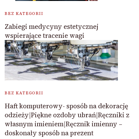
BEZ KATEGORII
Zabiegi medycyny estetycznej
wspierające tracenie wagi
BEZ KATEGORII
Haft komputerowy- sposób na dekorację
odzieży|Piękne ozdoby ubrań|Ręczniki z
własnym imieniem|Ręcznik imienny –
doskonały sposób na prezent