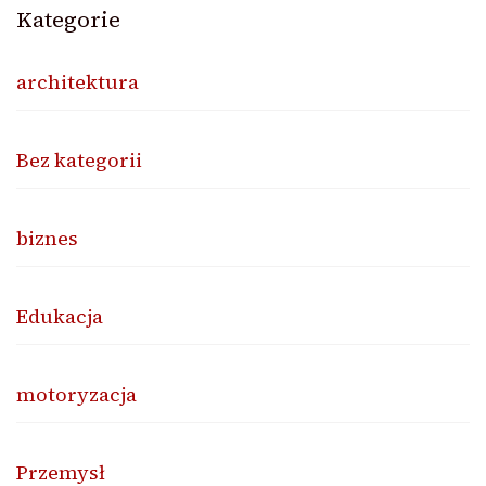
Kategorie
architektura
Bez kategorii
biznes
Edukacja
motoryzacja
Przemysł