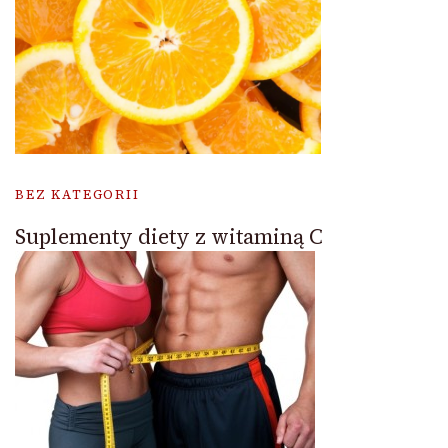
BEZ KATEGORII
Suplementy diety z witaminą C