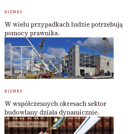
BIZNES
W wielu przypadkach ludzie potrzebują
pomocy prawnika.
BIZNES
W współczesnych okresach sektor
budowlany działa dynamicznie.