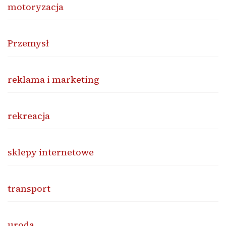
motoryzacja
Przemysł
reklama i marketing
rekreacja
sklepy internetowe
transport
uroda