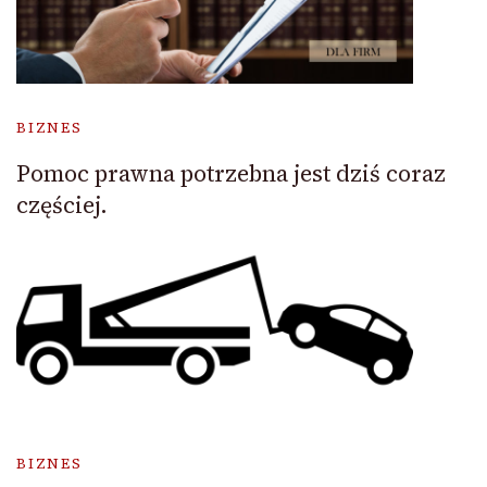
BIZNES
Pomoc prawna potrzebna jest dziś coraz
częściej.
BIZNES