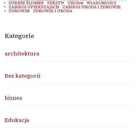
SUKNIE ŚLUBNE
TEKSTY
URODA
WIADOMOSCI
ZABIEGI UPIEKSZAJACE
ZABIEGI URODA I ZDROWIE
ZDROWIE
ZDROWIE I URODA
Kategorie
architektura
Bez kategorii
biznes
Edukacja