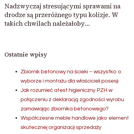
Nadzwyczaj stresującymi sprawami na
drodze są przeróżnego typu kolizje. W
takich chwilach należałoby…
Ostatnie wpisy
Zbiornik betonowy na ścieki – wszystko o
wyborze i montażu dla właścicieli posesji
Jak rozumieć atest higieniczny PZH w
połączeniu z deklaracją zgodności wyrobu
zamawiając zbiornika betonowego?
Współczesne meble handlowe jako element
skutecznej organizacji sprzedaży