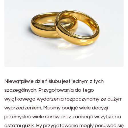
Niewątpliwie dzień ślubu jest jednym z tych
szczególnych. Przygotowania do tego
wyjątkowego wydarzenia rozpoczynamy ze dużym
wyprzedzeniem. Musimy podjąć wiele decyzji
przemyśleć wiele spraw oraz zacisnąć wszytko na
ostatni guzik. By przygotowania mogły posuwać się