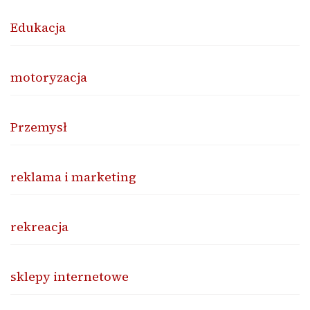
Edukacja
motoryzacja
Przemysł
reklama i marketing
rekreacja
sklepy internetowe