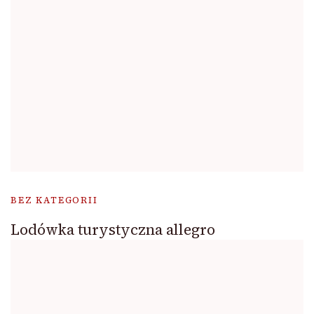
BEZ KATEGORII
Lodówka turystyczna allegro