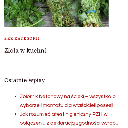
BEZ KATEGORII
Zioła w kuchni
Ostatnie wpisy
Zbiornik betonowy na ścieki – wszystko o
wyborze i montażu dla właścicieli posesji
Jak rozumieć atest higieniczny PZH w
połączeniu z deklaracją zgodności wyrobu