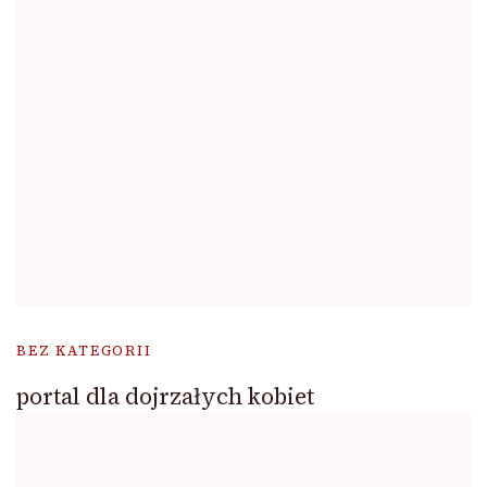
BEZ KATEGORII
portal dla dojrzałych kobiet